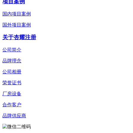
项目案例
国内项目案例
国外项目案例
关于杏耀注册
公司简介
品牌理念
公司相册
荣誉证书
厂房设备
合作客户
品牌供应商