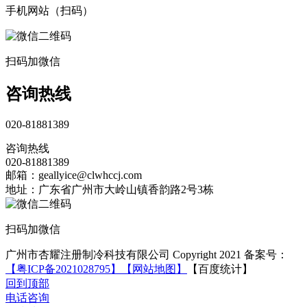
手机网站（扫码）
扫码加微信
咨询热线
020-81881389
咨询热线
020-81881389
邮箱：geallyice@clwhccj.com
地址：广东省广州市大岭山镇香韵路2号3栋
扫码加微信
广州市杏耀注册制冷科技有限公司 Copyright 2021 备案号：
【粤ICP备2021028795】
【网站地图】
【百度统计】
回到顶部
电话咨询