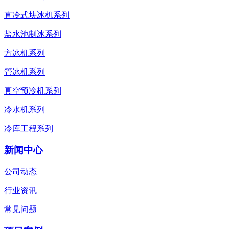
直冷式块冰机系列
盐水池制冰系列
方冰机系列
管冰机系列
真空预冷机系列
冷水机系列
冷库工程系列
新闻中心
公司动态
行业资讯
常见问题