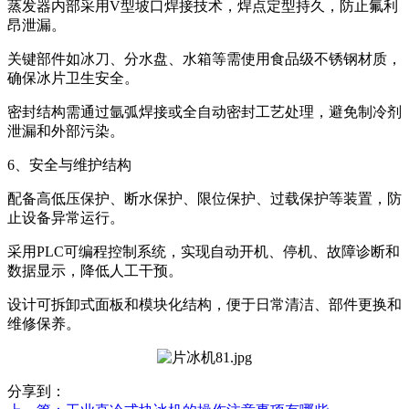
蒸发器内部采用V型坡口焊接技术，焊点定型持久，防止氟利
昂泄漏。
关键部件如冰刀、分水盘、水箱等需使用食品级不锈钢材质，
确保冰片卫生安全。
密封结构需通过氩弧焊接或全自动密封工艺处理，避免制冷剂
泄漏和外部污染。
6、安全与维护结构
配备高低压保护、断水保护、限位保护、过载保护等装置，防
止设备异常运行。
采用PLC可编程控制系统，实现自动开机、停机、故障诊断和
数据显示，降低人工干预。
设计可拆卸式面板和模块化结构，便于日常清洁、部件更换和
维修保养。
分享到：