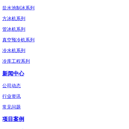
盐水池制冰系列
方冰机系列
管冰机系列
真空预冷机系列
冷水机系列
冷库工程系列
新闻中心
公司动态
行业资讯
常见问题
项目案例