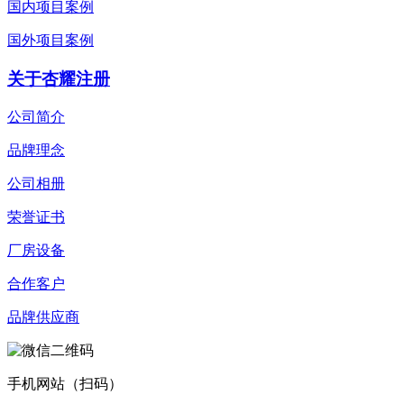
国内项目案例
国外项目案例
关于杏耀注册
公司简介
品牌理念
公司相册
荣誉证书
厂房设备
合作客户
品牌供应商
手机网站（扫码）