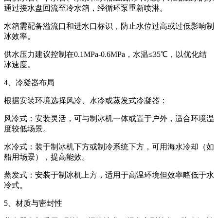
通过接水盘回流至冷水箱，经循环泵重新喷淋。
水箱需配备溢流口和进水口标识，防止水位过高或过低影响制
冰效率。
供水压力建议控制在0.1MPa-0.6MPa，水温≤35℃，以优化结
冰速度。
4、冷凝器布局
根据安装环境选择风冷、水冷或蒸发式冷凝器：
风冷式：安装灵活，可与制冰机一体或置于户外，适合环境温
度较低场景。
水冷式：装于制冰机下方或制冷系统下方，可用海水冷却（如
船用场景），提高能效。
蒸发式：安装于制冰机上方，适用于高温环境但效率略低于水
冷式。
5、材质与密封性