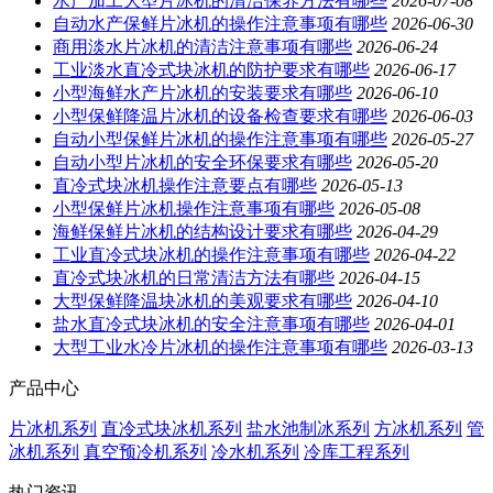
水产加工大型片冰机的清洁保养方法有哪些
2026-07-08
自动水产保鲜片冰机的操作注意事项有哪些
2026-06-30
商用淡水片冰机的清洁注意事项有哪些
2026-06-24
工业淡水直冷式块冰机的防护要求有哪些
2026-06-17
小型海鲜水产片冰机的安装要求有哪些
2026-06-10
小型保鲜降温片冰机的设备检查要求有哪些
2026-06-03
自动小型保鲜片冰机的操作注意事项有哪些
2026-05-27
自动小型片冰机的安全环保要求有哪些
2026-05-20
直冷式块冰机操作注意要点有哪些
2026-05-13
小型保鲜片冰机操作注意事项有哪些
2026-05-08
海鲜保鲜片冰机的结构设计要求有哪些
2026-04-29
工业直冷式块冰机的操作注意事项有哪些
2026-04-22
直冷式块冰机的日常清洁方法有哪些
2026-04-15
大型保鲜降温块冰机的美观要求有哪些
2026-04-10
盐水直冷式块冰机的安全注意事项有哪些
2026-04-01
大型工业水冷片冰机的操作注意事项有哪些
2026-03-13
产品中心
片冰机系列
直冷式块冰机系列
盐水池制冰系列
方冰机系列
管
冰机系列
真空预冷机系列
冷水机系列
冷库工程系列
热门资讯