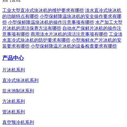
工业大型直冷式块冰机的维护要求有哪些
淡水直冷式块冰机
的功能特点有哪些
小型保鲜降温块冰机的安全操作要求有哪
些
小型保鲜降温块冰机的操作注意事项有哪些
水产加工大型
片冰机的清洁保养方法有哪些
自动水产保鲜片冰机的操作注
意事项有哪些
商用淡水片冰机的清洁注意事项有哪些
工业淡
水直冷式块冰机的防护要求有哪些
小型海鲜水产片冰机的安
装要求有哪些
小型保鲜降温片冰机的设备检查要求有哪些
产品中心
片冰机系列
直冷式块冰机系列
盐水池制冰系列
方冰机系列
管冰机系列
真空预冷机系列