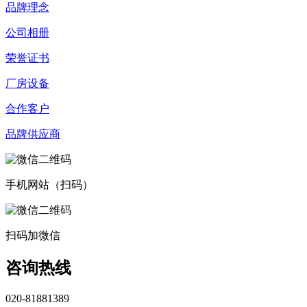
品牌理念
公司相册
荣誉证书
厂房设备
合作客户
品牌供应商
手机网站（扫码）
扫码加微信
咨询热线
020-81881389