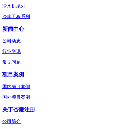
冷水机系列
冷库工程系列
新闻中心
公司动态
行业资讯
常见问题
项目案例
国内项目案例
国外项目案例
关于杏耀注册
公司简介