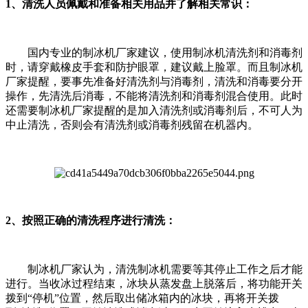
1、清洗人员佩戴和准备相关用品并了解相关常识：
国内专业的制冰机厂家建议，使用制冰机清洗剂和消毒剂
时，请穿戴橡皮手套和防护眼罩，建议戴上脸罩。而且制冰机
厂家提醒，要事先准备好清洗剂与消毒剂，清洗和消毒要分开
操作，先清洗后消毒，不能将清洗剂和消毒剂混合使用。此时
还需要制冰机厂家提醒的是加入清洗剂或消毒剂后，不可人为
中止清洗，否则会有清洗剂或消毒剂残留在机器内。
2、按照正确的清洗程序进行清洗：
制冰机厂家认为，清洗制冰机需要等其停止工作之后才能
进行。当收冰过程结束，冰块从蒸发盘上脱落后，将功能开关
拨到“停机”位置，然后取出储冰箱内的冰块，再将开关拨