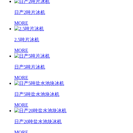
日产2吨片冰机
MORE
2.5吨片冰机
MORE
日产5吨片冰机
MORE
日产5吨盐水池块冰机
MORE
日产20吨盐水池块冰机
MORE