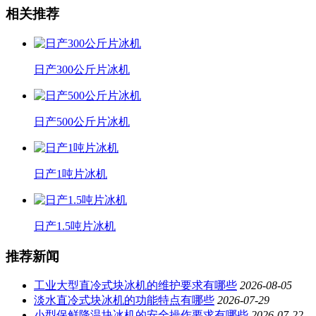
相关推荐
日产300公斤片冰机
日产500公斤片冰机
日产1吨片冰机
日产1.5吨片冰机
推荐新闻
工业大型直冷式块冰机的维护要求有哪些
2026-08-05
淡水直冷式块冰机的功能特点有哪些
2026-07-29
小型保鲜降温块冰机的安全操作要求有哪些
2026-07-22