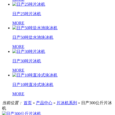
日产25吨片冰机
MORE
日产50吨盐水池块冰机
MORE
日产30吨片冰机
MORE
日产10吨直冷式块冰机
MORE
当前位置：
首页
»
产品中心
»
片冰机系列
»
日产300公斤片冰
机