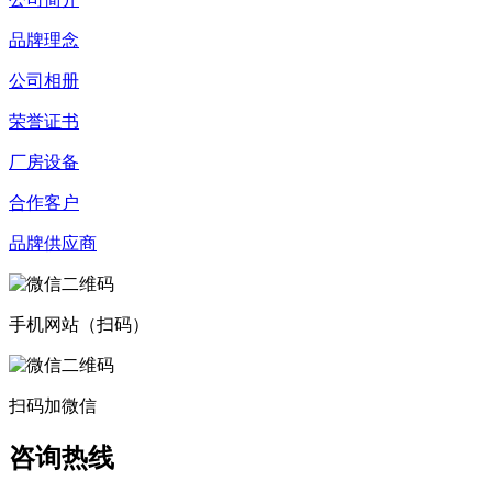
品牌理念
公司相册
荣誉证书
厂房设备
合作客户
品牌供应商
手机网站（扫码）
扫码加微信
咨询热线