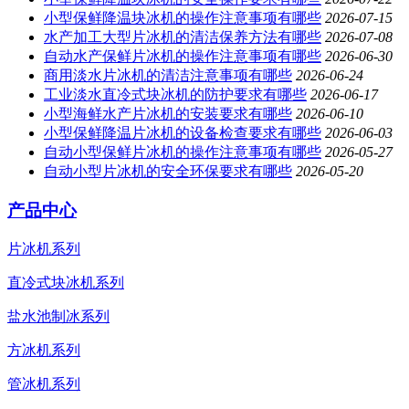
小型保鲜降温块冰机的操作注意事项有哪些
2026-07-15
水产加工大型片冰机的清洁保养方法有哪些
2026-07-08
自动水产保鲜片冰机的操作注意事项有哪些
2026-06-30
商用淡水片冰机的清洁注意事项有哪些
2026-06-24
工业淡水直冷式块冰机的防护要求有哪些
2026-06-17
小型海鲜水产片冰机的安装要求有哪些
2026-06-10
小型保鲜降温片冰机的设备检查要求有哪些
2026-06-03
自动小型保鲜片冰机的操作注意事项有哪些
2026-05-27
自动小型片冰机的安全环保要求有哪些
2026-05-20
产品中心
片冰机系列
直冷式块冰机系列
盐水池制冰系列
方冰机系列
管冰机系列