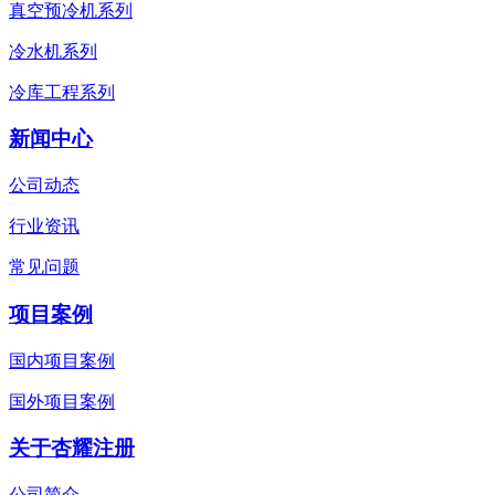
真空预冷机系列
冷水机系列
冷库工程系列
新闻中心
公司动态
行业资讯
常见问题
项目案例
国内项目案例
国外项目案例
关于杏耀注册
公司简介