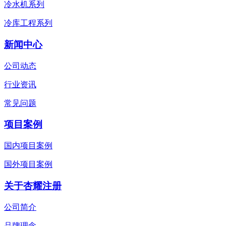
冷水机系列
冷库工程系列
新闻中心
公司动态
行业资讯
常见问题
项目案例
国内项目案例
国外项目案例
关于杏耀注册
公司简介
品牌理念