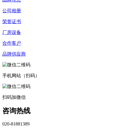
公司相册
荣誉证书
厂房设备
合作客户
品牌供应商
手机网站（扫码）
扫码加微信
咨询热线
020-81881389