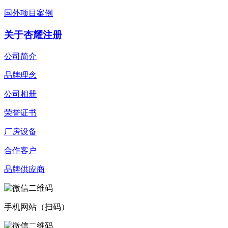
国外项目案例
关于杏耀注册
公司简介
品牌理念
公司相册
荣誉证书
厂房设备
合作客户
品牌供应商
手机网站（扫码）