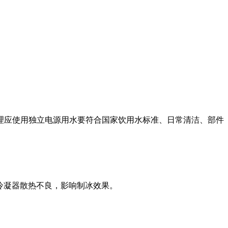
理应使用独立电源用水要符合国家饮用水标准、日常清洁、部件
冷凝器散热不良，影响制冰效果。