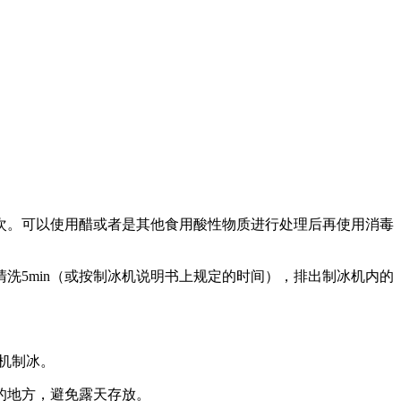
次。可以使用醋或者是其他食用酸性物质进行处理后再使用消毒
洗5min（或按制冰机说明书上规定的时间），排出制冰机内的
机制冰。
的地方，避免露天存放。