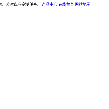
机、方冰机等制冷设备。
产品中心
在线留言
网站地图