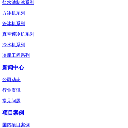
盐水池制冰系列
方冰机系列
管冰机系列
真空预冷机系列
冷水机系列
冷库工程系列
新闻中心
公司动态
行业资讯
常见问题
项目案例
国内项目案例