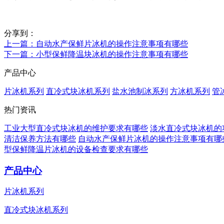
分享到：
上一篇
：自动水产保鲜片冰机的操作注意事项有哪些
下一篇
：小型保鲜降温块冰机的操作注意事项有哪些
产品中心
片冰机系列
直冷式块冰机系列
盐水池制冰系列
方冰机系列
管
热门资讯
工业大型直冷式块冰机的维护要求有哪些
淡水直冷式块冰机的
清洁保养方法有哪些
自动水产保鲜片冰机的操作注意事项有哪
型保鲜降温片冰机的设备检查要求有哪些
产品中心
片冰机系列
直冷式块冰机系列