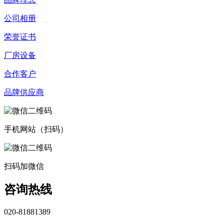
公司相册
荣誉证书
厂房设备
合作客户
品牌供应商
手机网站（扫码）
扫码加微信
咨询热线
020-81881389