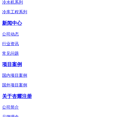
冷水机系列
冷库工程系列
新闻中心
公司动态
行业资讯
常见问题
项目案例
国内项目案例
国外项目案例
关于杏耀注册
公司简介
品牌理念