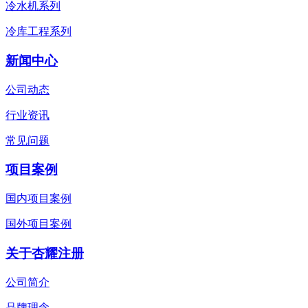
冷水机系列
冷库工程系列
新闻中心
公司动态
行业资讯
常见问题
项目案例
国内项目案例
国外项目案例
关于杏耀注册
公司简介
品牌理念