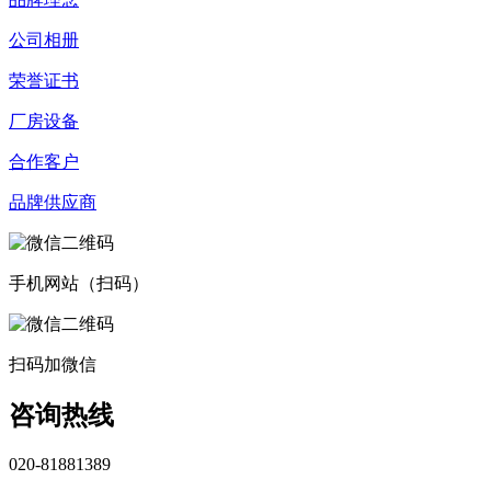
公司相册
荣誉证书
厂房设备
合作客户
品牌供应商
手机网站（扫码）
扫码加微信
咨询热线
020-81881389