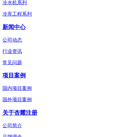
冷水机系列
冷库工程系列
新闻中心
公司动态
行业资讯
常见问题
项目案例
国内项目案例
国外项目案例
关于杏耀注册
公司简介
品牌理念