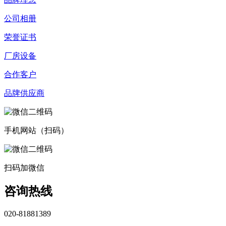
公司相册
荣誉证书
厂房设备
合作客户
品牌供应商
手机网站（扫码）
扫码加微信
咨询热线
020-81881389