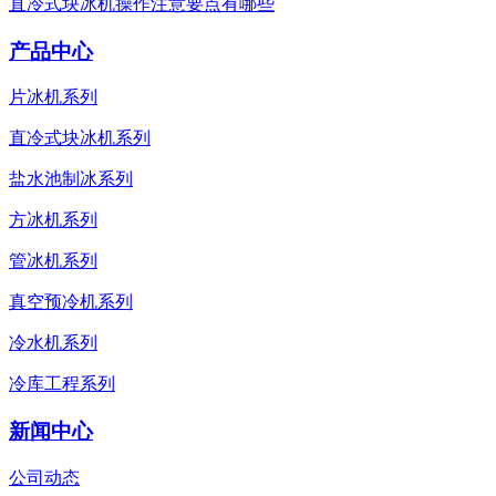
直冷式块冰机操作注意要点有哪些
产品中心
片冰机系列
直冷式块冰机系列
盐水池制冰系列
方冰机系列
管冰机系列
真空预冷机系列
冷水机系列
冷库工程系列
新闻中心
公司动态