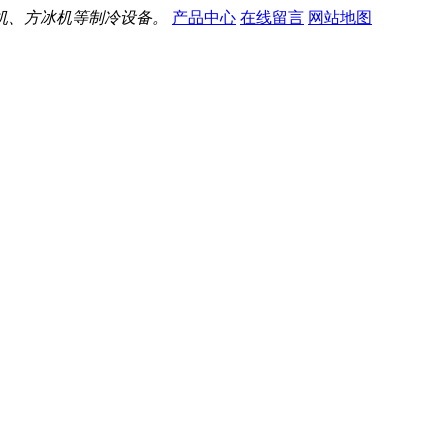
机、方冰机等制冷设备。
产品中心
在线留言
网站地图