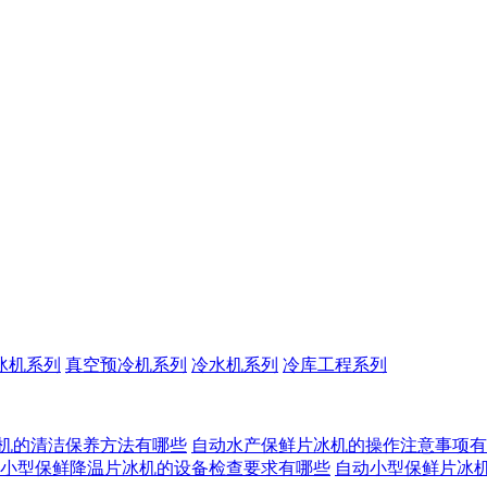
冰机系列
真空预冷机系列
冷水机系列
冷库工程系列
机的清洁保养方法有哪些
自动水产保鲜片冰机的操作注意事项有
小型保鲜降温片冰机的设备检查要求有哪些
自动小型保鲜片冰