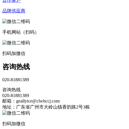
合作客户
品牌供应商
手机网站（扫码）
扫码加微信
咨询热线
020-81881389
咨询热线
020-81881389
邮箱：geallyice@clwhccj.com
地址：广东省广州市大岭山镇香韵路2号3栋
扫码加微信