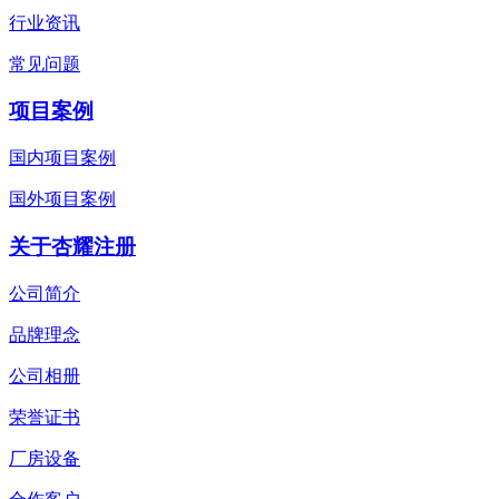
行业资讯
常见问题
项目案例
国内项目案例
国外项目案例
关于杏耀注册
公司简介
品牌理念
公司相册
荣誉证书
厂房设备