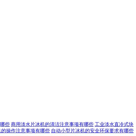
哪些
商用淡水片冰机的清洁注意事项有哪些
工业淡水直冷式块
机的操作注意事项有哪些
自动小型片冰机的安全环保要求有哪些