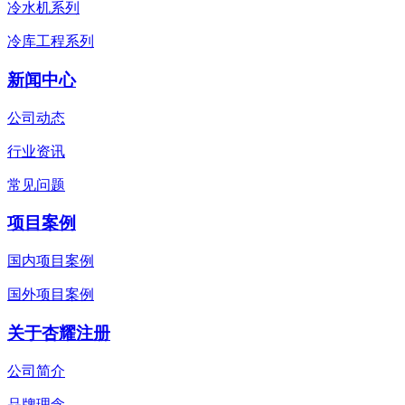
冷水机系列
冷库工程系列
新闻中心
公司动态
行业资讯
常见问题
项目案例
国内项目案例
国外项目案例
关于杏耀注册
公司简介
品牌理念