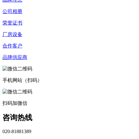
公司相册
荣誉证书
厂房设备
合作客户
品牌供应商
手机网站（扫码）
扫码加微信
咨询热线
020-81881389