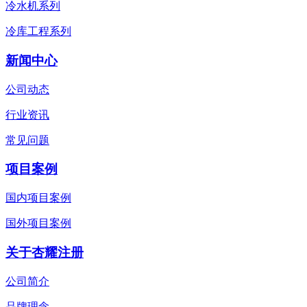
冷水机系列
冷库工程系列
新闻中心
公司动态
行业资讯
常见问题
项目案例
国内项目案例
国外项目案例
关于杏耀注册
公司简介
品牌理念