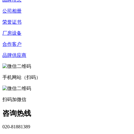
公司相册
荣誉证书
厂房设备
合作客户
品牌供应商
手机网站（扫码）
扫码加微信
咨询热线
020-81881389