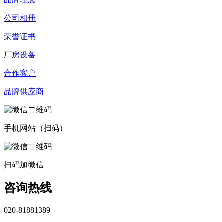
公司相册
荣誉证书
厂房设备
合作客户
品牌供应商
手机网站（扫码）
扫码加微信
咨询热线
020-81881389