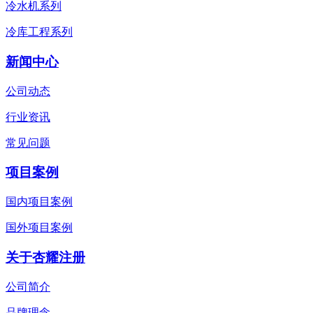
冷水机系列
冷库工程系列
新闻中心
公司动态
行业资讯
常见问题
项目案例
国内项目案例
国外项目案例
关于杏耀注册
公司简介
品牌理念