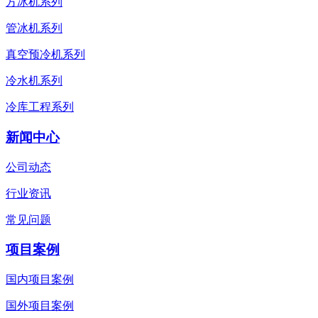
方冰机系列
管冰机系列
真空预冷机系列
冷水机系列
冷库工程系列
新闻中心
公司动态
行业资讯
常见问题
项目案例
国内项目案例
国外项目案例