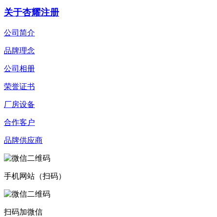
关于杏耀注册
公司简介
品牌理念
公司相册
荣誉证书
厂房设备
合作客户
品牌供应商
手机网站（扫码）
扫码加微信