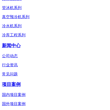
管冰机系列
真空预冷机系列
冷水机系列
冷库工程系列
新闻中心
公司动态
行业资讯
常见问题
项目案例
国内项目案例
国外项目案例