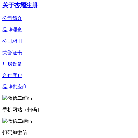
关于杏耀注册
公司简介
品牌理念
公司相册
荣誉证书
厂房设备
合作客户
品牌供应商
手机网站（扫码）
扫码加微信