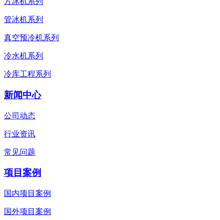
方冰机系列
管冰机系列
真空预冷机系列
冷水机系列
冷库工程系列
新闻中心
公司动态
行业资讯
常见问题
项目案例
国内项目案例
国外项目案例