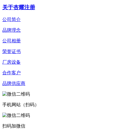
关于杏耀注册
公司简介
品牌理念
公司相册
荣誉证书
厂房设备
合作客户
品牌供应商
手机网站（扫码）
扫码加微信