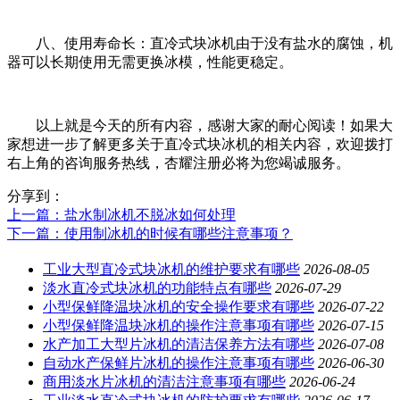
八、使用寿命长：直冷式块冰机由于没有盐水的腐蚀，机
器可以长期使用无需更换冰模，性能更稳定。
以上就是今天的所有内容，感谢大家的耐心阅读！如果大
家想进一步了解更多关于直冷式块冰机的相关内容，欢迎拨打
右上角的咨询服务热线，杏耀注册必将为您竭诚服务。
分享到：
上一篇
：盐水制冰机不脱冰如何处理
下一篇
：使用制冰机的时候有哪些注意事项？
工业大型直冷式块冰机的维护要求有哪些
2026-08-05
淡水直冷式块冰机的功能特点有哪些
2026-07-29
小型保鲜降温块冰机的安全操作要求有哪些
2026-07-22
小型保鲜降温块冰机的操作注意事项有哪些
2026-07-15
水产加工大型片冰机的清洁保养方法有哪些
2026-07-08
自动水产保鲜片冰机的操作注意事项有哪些
2026-06-30
商用淡水片冰机的清洁注意事项有哪些
2026-06-24