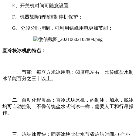
E、开关机时间可随意设置；
F、机器故障智能控制停机保护；
G、分段分时控制，可利用错峰用电更加节能；
直冷块冰机的特点：
一、节能：每立方米冰用电：60度电左右，比传统盐水制
冰节能百分之三十以上。
二、自动化程度高：直冷式块冰机，的制冰，加水，脱冰
均可自动控制，不像传统盐水式制冰一样，需要人工和行吊操
作。
三、冻结速度快：同等冰块比盐水节省冻结时间3-6个小