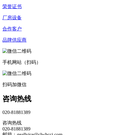
荣誉证书
厂房设备
合作客户
品牌供应商
手机网站（扫码）
扫码加微信
咨询热线
020-81881389
咨询热线
020-81881389
邮箱：geallyice@clwhccj.com