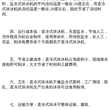
时，盐水式块冰机的平均冻结温度一般在-10度左右，而直冷
式块冰机的冻结温度一般在-20度左右，因此节省了冻结时
间。
四、运行成本低：直冷式块冰机，无需盐水，节省人工，
另外模具为铝合金制作，使用寿命长，而传统盐水，在人工，
买盐，制冰电费等各个方面都高于直冷式块冰机。
五、节省土建成本：直冷式块冰机占地面积小，现场接水
接电即可制冰，大大节省了时间和土建费用。
六、卫生：直冷式块冰机不像盐水式那样，工厂潮湿，脏
乱，直冷式块冰机生产出来的冰块可达食用标准。
七、运输方便：直冷式块冰可整体运输，撤装。