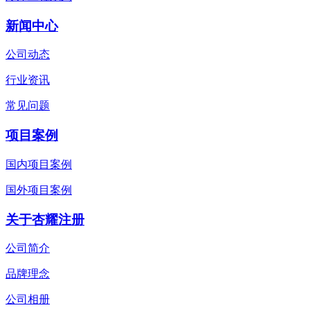
新闻中心
公司动态
行业资讯
常见问题
项目案例
国内项目案例
国外项目案例
关于杏耀注册
公司简介
品牌理念
公司相册