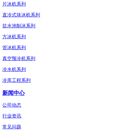
片冰机系列
直冷式块冰机系列
盐水池制冰系列
方冰机系列
管冰机系列
真空预冷机系列
冷水机系列
冷库工程系列
新闻中心
公司动态
行业资讯
常见问题