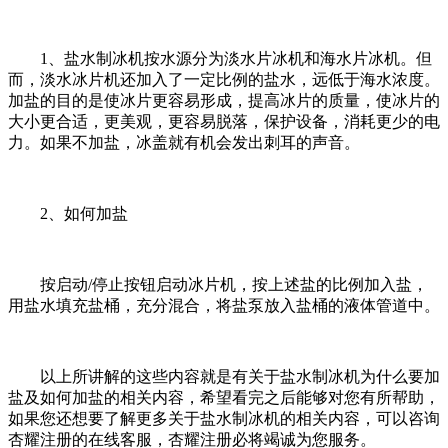
1、盐水制冰机按水源分为淡水片冰机和海水片冰机。但
而，淡水冰片机还加入了一定比例的盐水，远低于海水浓度。
加盐的目的是使冰片更容易形成，提高冰片的质量，使冰片的
大小更合适，更美观，更容易脱落，保护设备，消耗更少的电
力。如果不加盐，冰盖就有机会发出刺耳的声音。
2、如何加盐
按启动/停止按钮启动冰片机，按上述盐的比例加入盐，
用盐水填充盐桶，充分混合，将盐泵放入盐桶的液体管道中。
以上所讲解的这些内容就是有关于盐水制冰机为什么要加
盐及如何加盐的相关内容，希望看完之后能够对您有所帮助，
如果您还想要了解更多关于盐水制冰机的相关内容，可以咨询
杏耀注册的在线客服，杏耀注册必将竭诚为您服务。