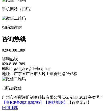
手机网站（扫码）
扫码加微信
咨询热线
020-81881389
咨询热线
020-81881389
邮箱：geallyice@clwhccj.com
地址：广东省广州市大岭山镇香韵路2号3栋
扫码加微信
广州市杏耀注册制冷科技有限公司 Copyright 2021 备案号：
【粤ICP备2021028795】
【网站地图】
【百度统计】
回到顶部