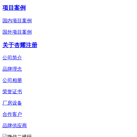
项目案例
国内项目案例
国外项目案例
关于杏耀注册
公司简介
品牌理念
公司相册
荣誉证书
厂房设备
合作客户
品牌供应商