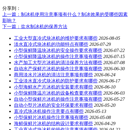
分享到：
上一篇
：制冰机使用注意事项有什么？制冰效果的受哪些因素
影响？
下一篇
：盐水制冰机的保养方法
工业大型直冷式块冰机的维护要求有哪些
2026-08-05
淡水直冷式块冰机的功能特点有哪些
2026-07-29
小型保鲜降温块冰机的安全操作要求有哪些
2026-07-22
小型保鲜降温块冰机的操作注意事项有哪些
2026-07-15
水产加工大型片冰机的清洁保养方法有哪些
2026-07-08
自动水产保鲜片冰机的操作注意事项有哪些
2026-06-30
商用淡水片冰机的清洁注意事项有哪些
2026-06-24
工业淡水直冷式块冰机的防护要求有哪些
2026-06-17
小型海鲜水产片冰机的安装要求有哪些
2026-06-10
小型保鲜降温片冰机的设备检查要求有哪些
2026-06-03
自动小型保鲜片冰机的操作注意事项有哪些
2026-05-27
自动小型片冰机的安全环保要求有哪些
2026-05-20
直冷式块冰机操作注意要点有哪些
2026-05-13
小型保鲜片冰机操作注意事项有哪些
2026-05-08
海鲜保鲜片冰机的结构设计要求有哪些
2026-04-29
工业直冷式块冰机的操作注意事项有哪些
2026-04-22