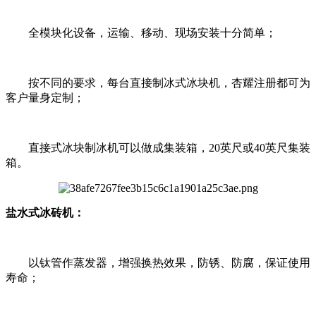
全模块化设备，运输、移动、现场安装十分简单；
按不同的要求，每台直接制冰式冰块机，杏耀注册都可为
客户量身定制；
直接式冰块制冰机可以做成集装箱，20英尺或40英尺集装
箱。
盐水式冰砖机：
以钛管作蒸发器，增强换热效果，防锈、防腐，保证使用
寿命；