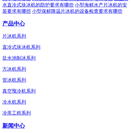
水直冷式块冰机的防护要求有哪些
小型海鲜水产片冰机的安
装要求有哪些
小型保鲜降温片冰机的设备检查要求有哪些
产品中心
片冰机系列
直冷式块冰机系列
盐水池制冰系列
方冰机系列
管冰机系列
真空预冷机系列
冷水机系列
冷库工程系列
新闻中心