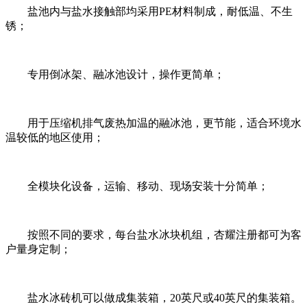
盐池内与盐水接触部均采用PE材料制成，耐低温、不生
锈；
专用倒冰架、融冰池设计，操作更简单；
用于压缩机排气废热加温的融冰池，更节能，适合环境水
温较低的地区使用；
全模块化设备，运输、移动、现场安装十分简单；
按照不同的要求，每台盐水冰块机组，杏耀注册都可为客
户量身定制；
盐水冰砖机可以做成集装箱，20英尺或40英尺的集装箱。