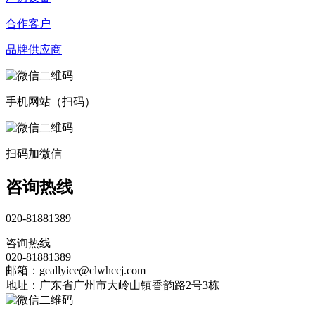
合作客户
品牌供应商
手机网站（扫码）
扫码加微信
咨询热线
020-81881389
咨询热线
020-81881389
邮箱：geallyice@clwhccj.com
地址：广东省广州市大岭山镇香韵路2号3栋