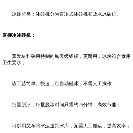
冰砖分类：冰砖机分为直冷式冰砖机和盐水冰砖机。
直接冷冰砖机：
蒸发材料采用特制的航天级铝板，更耐用，冰块符合食用
卫生要求；
该工艺简单、快速，可自动融冰，不需人工操作；
批量脱冰，每批脱冰时间只需约25分钟，高效节能；
可以用叉车将冰运送到冰库，无需人工搬运，提高效率；