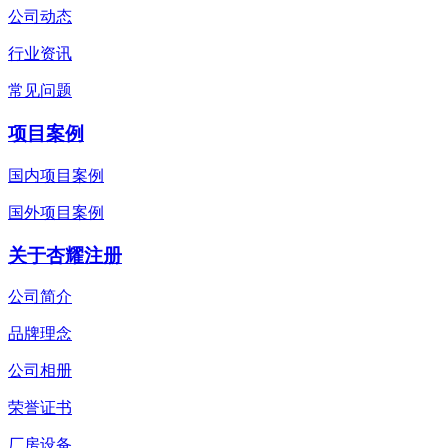
公司动态
行业资讯
常见问题
项目案例
国内项目案例
国外项目案例
关于杏耀注册
公司简介
品牌理念
公司相册
荣誉证书
厂房设备