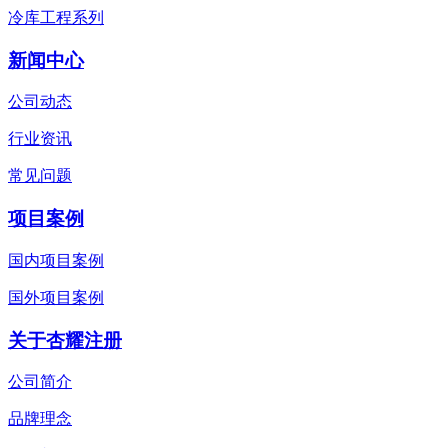
冷库工程系列
新闻中心
公司动态
行业资讯
常见问题
项目案例
国内项目案例
国外项目案例
关于杏耀注册
公司简介
品牌理念