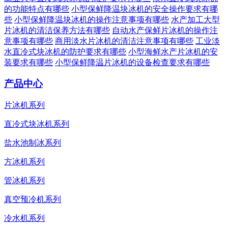
的功能特点有哪些
小型保鲜降温块冰机的安全操作要求有哪
些
小型保鲜降温块冰机的操作注意事项有哪些
水产加工大型
片冰机的清洁保养方法有哪些
自动水产保鲜片冰机的操作注
意事项有哪些
商用淡水片冰机的清洁注意事项有哪些
工业淡
水直冷式块冰机的防护要求有哪些
小型海鲜水产片冰机的安
装要求有哪些
小型保鲜降温片冰机的设备检查要求有哪些
产品中心
片冰机系列
直冷式块冰机系列
盐水池制冰系列
方冰机系列
管冰机系列
真空预冷机系列
冷水机系列