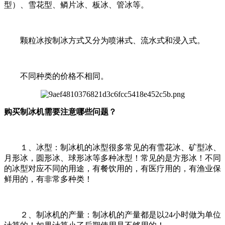
型）、雪花型、鳞片冰、板冰、管冰等。
颗粒冰按制冰方式又分为喷淋式、流水式和浸入式。
不同种类的价格不相同。
购买制冰机需要注意哪些问题？
１、冰型：制冰机的冰型很多常见的有雪花冰、矿型冰、
月形冰，圆形冰、球形冰等多种冰型！常见的是方形冰！不同
的冰型对应不同的用途，有餐饮用的，有医疗用的，有渔业保
鲜用的，有非常多种类！
２、制冰机的产量：制冰机的产量都是以24小时做为单位