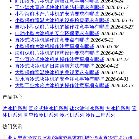
商用淡水片冰机的清洁注意事项有哪些
2026-06-24
工业淡水直冷式块冰机的防护要求有哪些
2026-06-17
小型海鲜水产片冰机的安装要求有哪些
2026-06-10
小型保鲜降温片冰机的设备检查要求有哪些
2026-06-03
自动小型保鲜片冰机的操作注意事项有哪些
2026-05-27
自动小型片冰机的安全环保要求有哪些
2026-05-20
直冷式块冰机操作注意要点有哪些
2026-05-13
小型保鲜片冰机操作注意事项有哪些
2026-05-08
海鲜保鲜片冰机的结构设计要求有哪些
2026-04-29
工业直冷式块冰机的操作注意事项有哪些
2026-04-22
直冷式块冰机的日常清洁方法有哪些
2026-04-15
大型保鲜降温块冰机的美观要求有哪些
2026-04-10
盐水直冷式块冰机的安全注意事项有哪些
2026-04-01
大型工业水冷片冰机的操作注意事项有哪些
2026-03-13
产品中心
片冰机系列
直冷式块冰机系列
盐水池制冰系列
方冰机系列
管
冰机系列
真空预冷机系列
冷水机系列
冷库工程系列
热门资讯
工业大型直冷式块冰机的维护要求有哪些
淡水直冷式块冰机