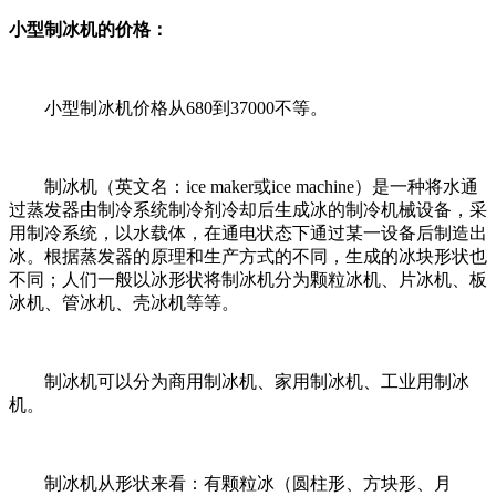
小型制冰机的价格：
小型制冰机价格从680到37000不等。
制冰机（英文名：ice maker或ice machine）是一种将水通
过蒸发器由制冷系统制冷剂冷却后生成冰的制冷机械设备，采
用制冷系统，以水载体，在通电状态下通过某一设备后制造出
冰。根据蒸发器的原理和生产方式的不同，生成的冰块形状也
不同；人们一般以冰形状将制冰机分为颗粒冰机、片冰机、板
冰机、管冰机、壳冰机等等。
制冰机可以分为商用制冰机、家用制冰机、工业用制冰
机。
制冰机从形状来看：有颗粒冰（圆柱形、方块形、月