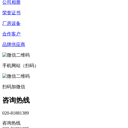
公司相册
荣誉证书
厂房设备
合作客户
品牌供应商
手机网站（扫码）
扫码加微信
咨询热线
020-81881389
咨询热线