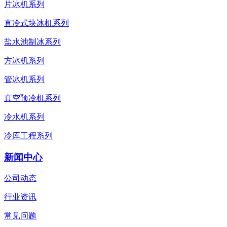
片冰机系列
直冷式块冰机系列
盐水池制冰系列
方冰机系列
管冰机系列
真空预冷机系列
冷水机系列
冷库工程系列
新闻中心
公司动态
行业资讯
常见问题