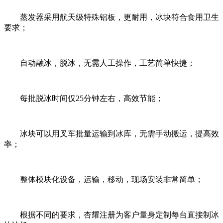
蒸发器采用航天级特殊铝板，更耐用，冰块符合食用卫生
要求；
自动融冰，脱冰，无需人工操作，工艺简单快捷；
每批脱冰时间仅25分钟左右，高效节能；
冰块可以用叉车批量运输到冰库，无需手动搬运，提高效
率；
整体模块化设备，运输，移动，现场安装非常简单；
根据不同的要求，杏耀注册为客户量身定制每台直接制冰