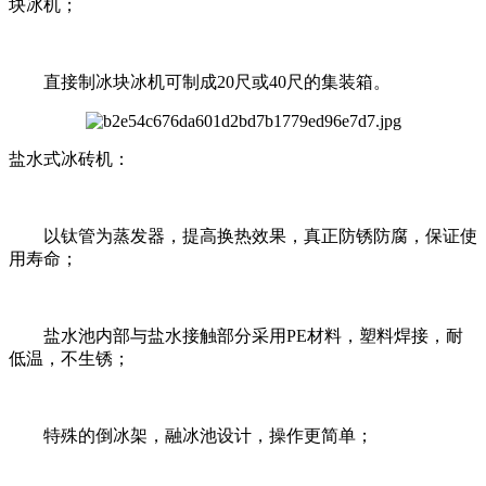
块冰机；
直接制冰块冰机可制成20尺或40尺的集装箱。
盐水式冰砖机：
以钛管为蒸发器，提高换热效果，真正防锈防腐，保证使
用寿命；
盐水池内部与盐水接触部分采用PE材料，塑料焊接，耐
低温，不生锈；
特殊的倒冰架，融冰池设计，操作更简单；