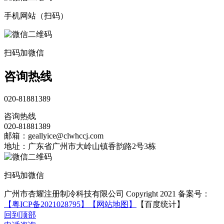
手机网站（扫码）
扫码加微信
咨询热线
020-81881389
咨询热线
020-81881389
邮箱：geallyice@clwhccj.com
地址：广东省广州市大岭山镇香韵路2号3栋
扫码加微信
广州市杏耀注册制冷科技有限公司 Copyright 2021 备案号：
【粤ICP备2021028795】
【网站地图】
【百度统计】
回到顶部