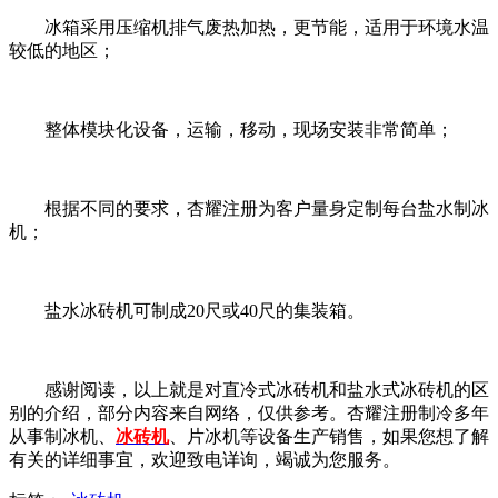
冰箱采用压缩机排气废热加热，更节能，适用于环境水温
较低的地区；
整体模块化设备，运输，移动，现场安装非常简单；
根据不同的要求，杏耀注册为客户量身定制每台盐水制冰
机；
盐水冰砖机可制成20尺或40尺的集装箱。
感谢阅读，以上就是对直冷式冰砖机和盐水式冰砖机的区
别的介绍，部分内容来自网络，仅供参考。杏耀注册制冷多年
从事制冰机、
冰砖机
、片冰机等设备生产销售，如果您想了解
有关的详细事宜，欢迎致电详询，竭诚为您服务。