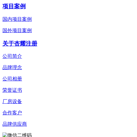
项目案例
国内项目案例
国外项目案例
关于杏耀注册
公司简介
品牌理念
公司相册
荣誉证书
厂房设备
合作客户
品牌供应商