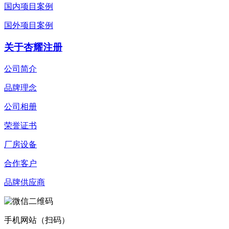
国内项目案例
国外项目案例
关于杏耀注册
公司简介
品牌理念
公司相册
荣誉证书
厂房设备
合作客户
品牌供应商
手机网站（扫码）