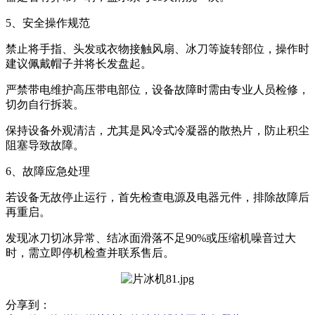
5、安全操作规范
禁止将手指、头发或衣物接触风扇、冰刀等旋转部位，操作时
建议佩戴帽子并将长发盘起。
严禁带电维护高压带电部位，设备故障时需由专业人员检修，
切勿自行拆装。
保持设备外观清洁，尤其是风冷式冷凝器的散热片，防止积尘
阻塞导致故障。
6、故障应急处理
若设备无故停止运行，首先检查电源及电器元件，排除故障后
再重启。
发现冰刀切冰异常、结冰面滑落不足90%或压缩机噪音过大
时，需立即停机检查并联系售后。
分享到：