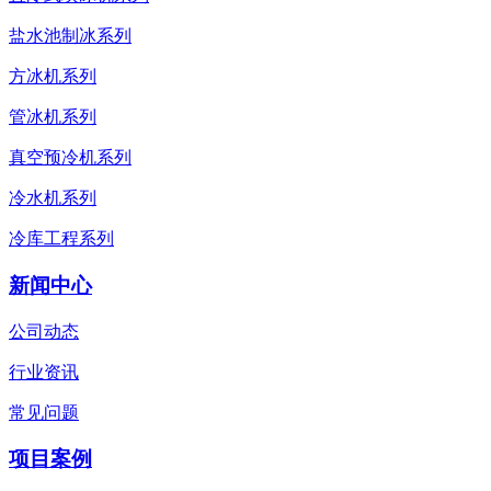
盐水池制冰系列
方冰机系列
管冰机系列
真空预冷机系列
冷水机系列
冷库工程系列
新闻中心
公司动态
行业资讯
常见问题
项目案例