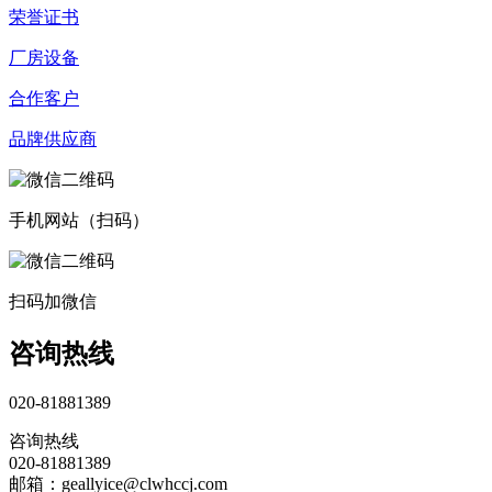
荣誉证书
厂房设备
合作客户
品牌供应商
手机网站（扫码）
扫码加微信
咨询热线
020-81881389
咨询热线
020-81881389
邮箱：geallyice@clwhccj.com