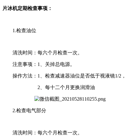
片冰机定期检查事项：
1.检查油位
清洗时间：每六个月检查一次。
注意事项：1、关掉总电源。
操作方法：1、检查减速器油位是否低于视液镜1/2，
2、每十二个月更换润滑油
2.检查电气部分
清洗时间：每六个月检查一次。