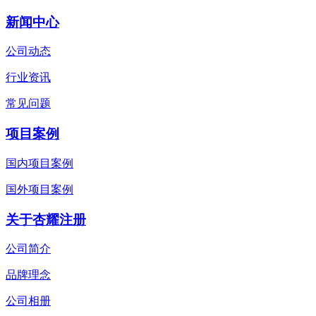
新闻中心
公司动态
行业资讯
常见问题
项目案例
国内项目案例
国外项目案例
关于杏耀注册
公司简介
品牌理念
公司相册