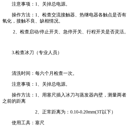
注意事项：1、关掉总电源。
操作方法：1、检查交流接触器、热继电器各触点是否有
氧化，接触不良、缺相情况。
2、检查启动/停止开关、急停开关、行程开关是否灵活。
3.检查冰刀（专业人员）
清洗时间：每六个月检查一次。
注意事项：1、关掉总电源。
操作方法：1、用塞尺插入冰刀与蒸发器内壁，测量两者
之前的距离
2、正常距离为：0.10-0.20mm(3T以下）
使用工具：塞尺