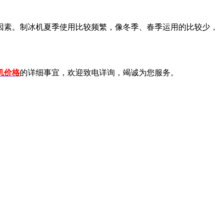
素。制冰机夏季使用比较频繁，像冬季、春季运用的比较少，
机价格
的详细事宜，欢迎致电详询，竭诚为您服务。