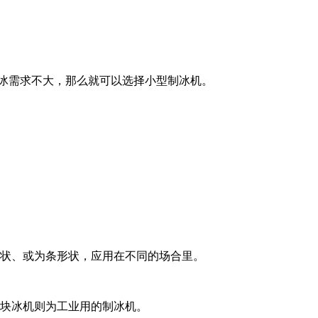
冰需求不大，那么就可以选择小型制冰机。
状、或为条形状，应用在不同的场合里。
块冰机则为工业用的制冰机。