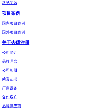
常见问题
项目案例
国内项目案例
国外项目案例
关于杏耀注册
公司简介
品牌理念
公司相册
荣誉证书
厂房设备
合作客户
品牌供应商