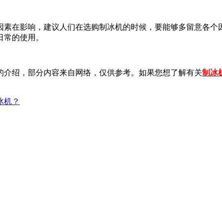
素在影响，建议人们在选购制冰机的时候，要能够多留意各个因
日常的使用。
介绍，部分内容来自网络，仅供参考。如果您想了解有关
制冰
冰机？