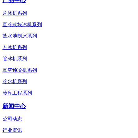
产品中心
片冰机系列
直冷式块冰机系列
盐水池制冰系列
方冰机系列
管冰机系列
真空预冷机系列
冷水机系列
冷库工程系列
新闻中心
公司动态
行业资讯