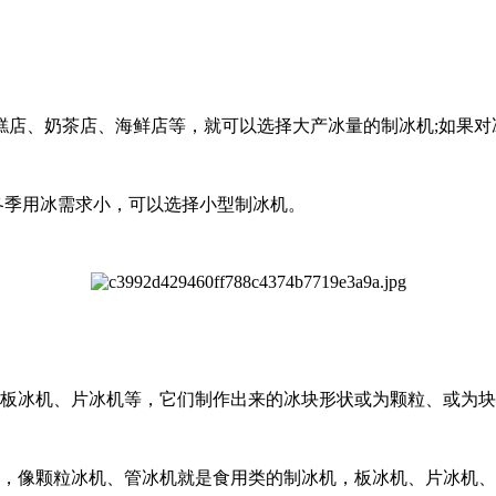
、奶茶店、海鲜店等，就可以选择大产冰量的制冰机;如果对
季用冰需求小，可以选择小型制冰机。
板冰机、片冰机等，它们制作出来的冰块形状或为颗粒、或为块
，像颗粒冰机、管冰机就是食用类的制冰机，板冰机、片冰机、