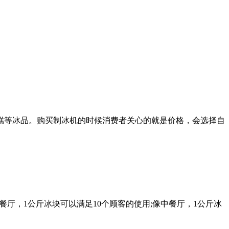
等冰品。购买制冰机的时候消费者关心的就是价格，会选择自
厅，1公斤冰块可以满足10个顾客的使用;像中餐厅，1公斤冰