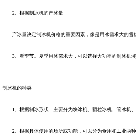
2、根据制冰机的产冰量
产冰量决定制冰机价格的重要因素，像是用冰需求大的雪糕店
3、看季节。夏季用冰需求大，可以选择大功率的制冰机;冬
制冰机的种类：
1、根据制冰形状，主要分为块冰机、颗粒冰机、管冰机、
2、根据具体使用的场所或功能，可以分为食用和工业两种