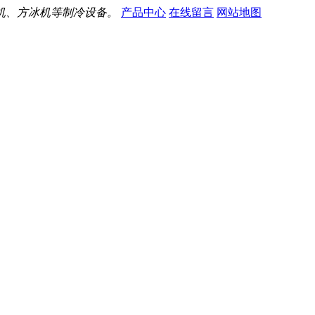
机、方冰机等制冷设备。
产品中心
在线留言
网站地图