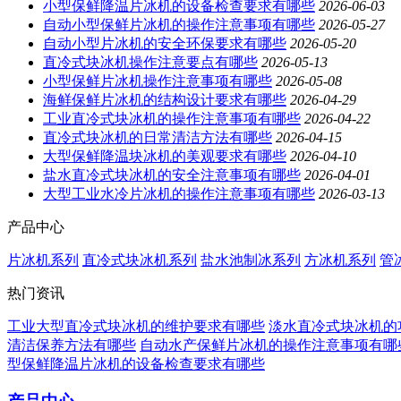
小型保鲜降温片冰机的设备检查要求有哪些
2026-06-03
自动小型保鲜片冰机的操作注意事项有哪些
2026-05-27
自动小型片冰机的安全环保要求有哪些
2026-05-20
直冷式块冰机操作注意要点有哪些
2026-05-13
小型保鲜片冰机操作注意事项有哪些
2026-05-08
海鲜保鲜片冰机的结构设计要求有哪些
2026-04-29
工业直冷式块冰机的操作注意事项有哪些
2026-04-22
直冷式块冰机的日常清洁方法有哪些
2026-04-15
大型保鲜降温块冰机的美观要求有哪些
2026-04-10
盐水直冷式块冰机的安全注意事项有哪些
2026-04-01
大型工业水冷片冰机的操作注意事项有哪些
2026-03-13
产品中心
片冰机系列
直冷式块冰机系列
盐水池制冰系列
方冰机系列
管
热门资讯
工业大型直冷式块冰机的维护要求有哪些
淡水直冷式块冰机的
清洁保养方法有哪些
自动水产保鲜片冰机的操作注意事项有哪
型保鲜降温片冰机的设备检查要求有哪些