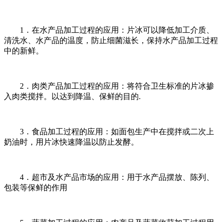
1．在水产品加工过程的应用：片冰可以降低加工介质、
清洗水、水产品的温度，防止细菌滋长，保持水产品加工过程
中的新鲜。
2．肉类产品加工过程的应用：将符合卫生标准的片冰掺
入肉类搅拌。以达到降温、保鲜的目的.
3．食品加工过程的应用：如面包生产中在搅拌或二次上
奶油时，用片冰快速降温以防止发酵。
4．超市及水产品市场的应用：用于水产品摆放、陈列、
包装等保鲜的作用