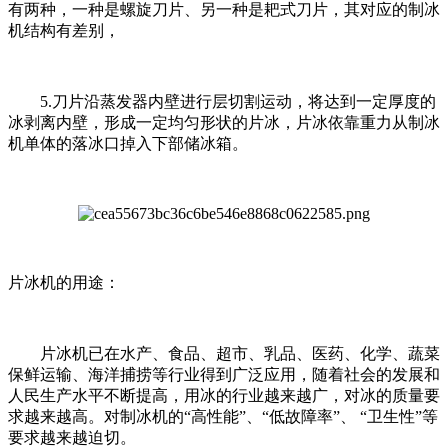
有两种，一种是螺旋刀片、另一种是耙式刀片，其对应的制冰
机结构有差别，
5.刀片沿蒸发器内壁进行层切割运动，将达到一定厚度的
冰剥离内壁，形成一定均匀形状的片冰，片冰依靠重力从制冰
机单体的落冰口掉入下部储冰箱。
片冰机的用途：
片冰机已在水产、食品、超市、乳品、医药、化学、蔬菜
保鲜运输、海洋捕捞等行业得到广泛应用，随着社会的发展和
人民生产水平不断提高，用冰的行业越来越广，对冰的质量要
求越来越高。对制冰机的“高性能”、“低故障率”、 “卫生性”等
要求越来越迫切。