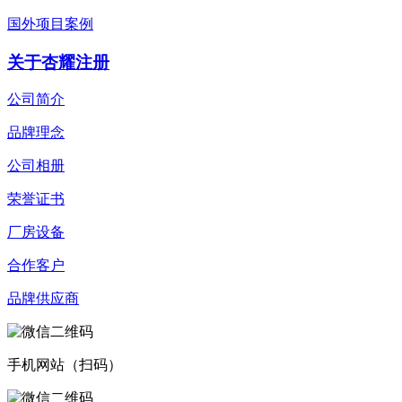
国外项目案例
关于杏耀注册
公司简介
品牌理念
公司相册
荣誉证书
厂房设备
合作客户
品牌供应商
手机网站（扫码）