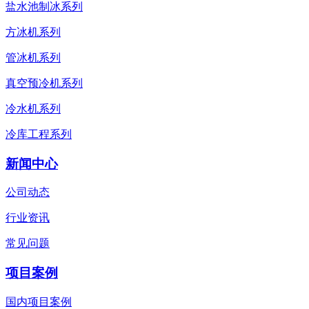
盐水池制冰系列
方冰机系列
管冰机系列
真空预冷机系列
冷水机系列
冷库工程系列
新闻中心
公司动态
行业资讯
常见问题
项目案例
国内项目案例