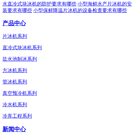
水直冷式块冰机的防护要求有哪些
小型海鲜水产片冰机的安
装要求有哪些
小型保鲜降温片冰机的设备检查要求有哪些
产品中心
片冰机系列
直冷式块冰机系列
盐水池制冰系列
方冰机系列
管冰机系列
真空预冷机系列
冷水机系列
冷库工程系列
新闻中心