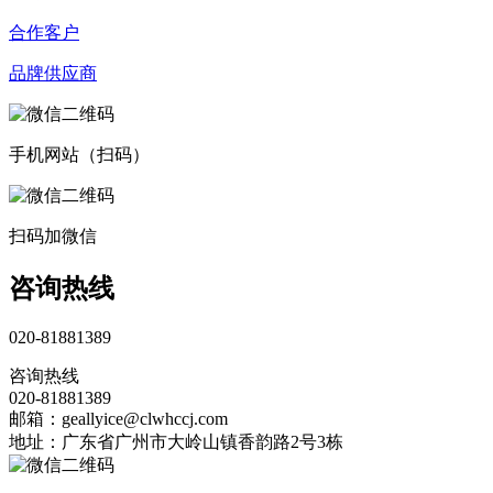
合作客户
品牌供应商
手机网站（扫码）
扫码加微信
咨询热线
020-81881389
咨询热线
020-81881389
邮箱：geallyice@clwhccj.com
地址：广东省广州市大岭山镇香韵路2号3栋