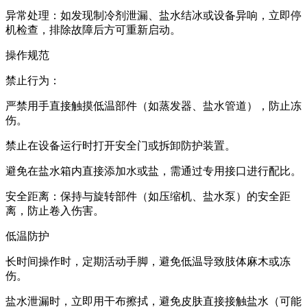
异常处理：如发现制冷剂泄漏、盐水结冰或设备异响，立即停
机检查，排除故障后方可重新启动。
操作规范
禁止行为：
严禁用手直接触摸低温部件（如蒸发器、盐水管道），防止冻
伤。
禁止在设备运行时打开安全门或拆卸防护装置。
避免在盐水箱内直接添加水或盐，需通过专用接口进行配比。
安全距离：保持与旋转部件（如压缩机、盐水泵）的安全距
离，防止卷入伤害。
低温防护
长时间操作时，定期活动手脚，避免低温导致肢体麻木或冻
伤。
盐水泄漏时，立即用干布擦拭，避免皮肤直接接触盐水（可能