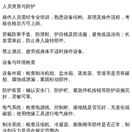
人员资质与防护
操作人员需经专业培训，熟悉设备结构、原理及操作流程，考
核合格后方可上岗。
穿戴防寒手套、防滑鞋、护目镜及防冻服，避免低温冻伤；长
发需束起，防止卷入旋转部件。
禁止酒后、疲劳或身体不适时操作设备。
设备与环境检查
设备外观：检查制冷机组、盐水箱、蒸发器、管道等是否有破
损、腐蚀或泄漏，紧固松动部件。
防护装置：确认安全门、防护栏、紧急停机按钮等防护设施完
好，灵敏可靠。
电气系统：检查电源线、控制柜、接地线是否完好，无老化或
破损；使用绝缘工具进行电气操作。
制冷系统：检查压缩机、冷凝器、膨胀阀等部件是否正常，制
冷剂压力是否在规定范围内。