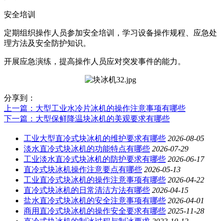
安全培训
定期组织操作人员参加安全培训，学习设备操作规程、应急处
理方法及安全防护知识。
开展应急演练，提高操作人员应对突发事件的能力。
分享到：
上一篇
：大型工业水冷片冰机的操作注意事项有哪些
下一篇
：大型保鲜降温块冰机的美观要求有哪些
工业大型直冷式块冰机的维护要求有哪些
2026-08-05
淡水直冷式块冰机的功能特点有哪些
2026-07-29
工业淡水直冷式块冰机的防护要求有哪些
2026-06-17
直冷式块冰机操作注意要点有哪些
2026-05-13
工业直冷式块冰机的操作注意事项有哪些
2026-04-22
直冷式块冰机的日常清洁方法有哪些
2026-04-15
盐水直冷式块冰机的安全注意事项有哪些
2026-04-01
商用直冷式块冰机的操作安全要求有哪些
2025-11-28