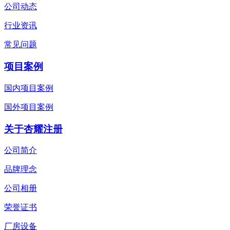
公司动态
行业资讯
常见问题
项目案例
国内项目案例
国外项目案例
关于杏耀注册
公司简介
品牌理念
公司相册
荣誉证书
厂房设备