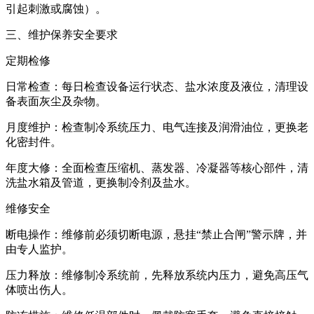
引起刺激或腐蚀）。
三、维护保养安全要求
定期检修
日常检查：每日检查设备运行状态、盐水浓度及液位，清理设
备表面灰尘及杂物。
月度维护：检查制冷系统压力、电气连接及润滑油位，更换老
化密封件。
年度大修：全面检查压缩机、蒸发器、冷凝器等核心部件，清
洗盐水箱及管道，更换制冷剂及盐水。
维修安全
断电操作：维修前必须切断电源，悬挂“禁止合闸”警示牌，并
由专人监护。
压力释放：维修制冷系统前，先释放系统内压力，避免高压气
体喷出伤人。