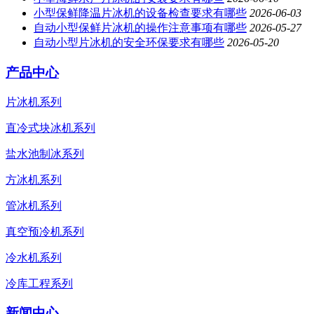
小型保鲜降温片冰机的设备检查要求有哪些
2026-06-03
自动小型保鲜片冰机的操作注意事项有哪些
2026-05-27
自动小型片冰机的安全环保要求有哪些
2026-05-20
产品中心
片冰机系列
直冷式块冰机系列
盐水池制冰系列
方冰机系列
管冰机系列
真空预冷机系列
冷水机系列
冷库工程系列
新闻中心