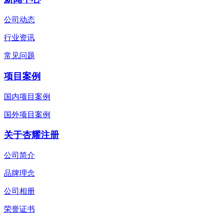
公司动态
行业资讯
常见问题
项目案例
国内项目案例
国外项目案例
关于杏耀注册
公司简介
品牌理念
公司相册
荣誉证书