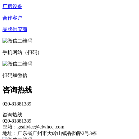
厂房设备
合作客户
品牌供应商
手机网站（扫码）
扫码加微信
咨询热线
020-81881389
咨询热线
020-81881389
邮箱：geallyice@clwhccj.com
地址：广东省广州市大岭山镇香韵路2号3栋