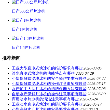
日产500公斤片冰机
日产1吨片冰机
日产1.5吨片冰机
推荐新闻
工业大型直冷式块冰机的维护要求有哪些
2026-08-05
淡水直冷式块冰机的功能特点有哪些
2026-07-29
小型保鲜降温块冰机的安全操作要求有哪些
2026-07-22
小型保鲜降温块冰机的操作注意事项有哪些
2026-07-15
水产加工大型片冰机的清洁保养方法有哪些
2026-07-08
自动水产保鲜片冰机的操作注意事项有哪些
2026-06-30
商用淡水片冰机的清洁注意事项有哪些
2026-06-24
工业淡水直冷式块冰机的防护要求有哪些
2026-06-17
小型海鲜水产片冰机的安装要求有哪些
2026-06-10