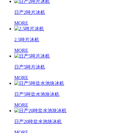
日产2吨片冰机
MORE
2.5吨片冰机
MORE
日产5吨片冰机
MORE
日产5吨盐水池块冰机
MORE
日产20吨盐水池块冰机
MORE