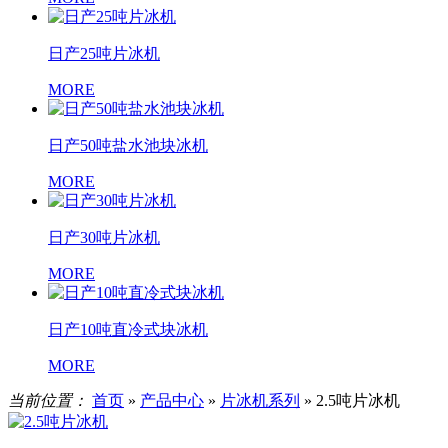
日产25吨片冰机
MORE
日产50吨盐水池块冰机
MORE
日产30吨片冰机
MORE
日产10吨直冷式块冰机
MORE
当前位置：
首页
»
产品中心
»
片冰机系列
»
2.5吨片冰机