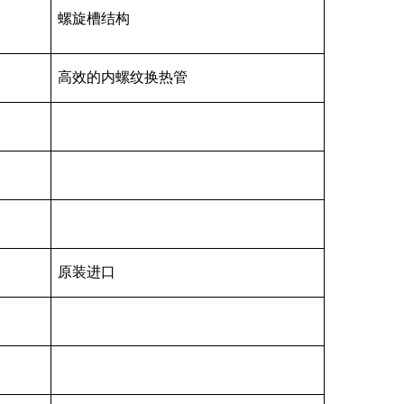
螺旋槽结构
高效的内螺纹换热管
原装进口