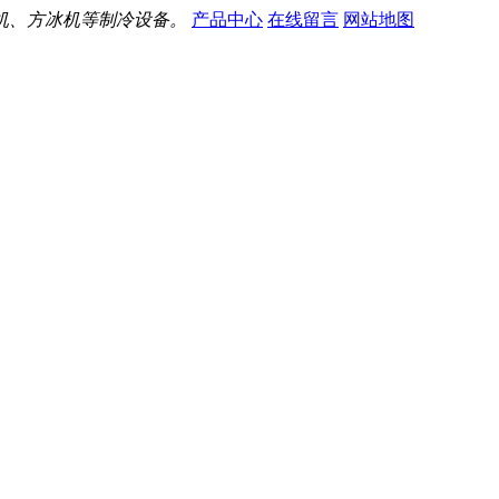
机、方冰机等制冷设备。
产品中心
在线留言
网站地图