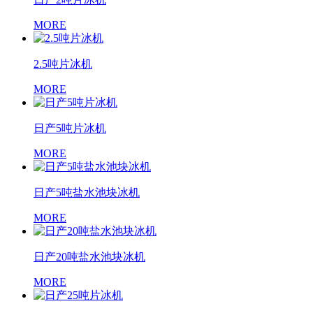
MORE
2.5吨片冰机
MORE
日产5吨片冰机
MORE
日产5吨盐水池块冰机
MORE
日产20吨盐水池块冰机
MORE