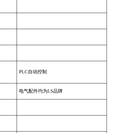
PLC自动控制
电气配件均为LS品牌