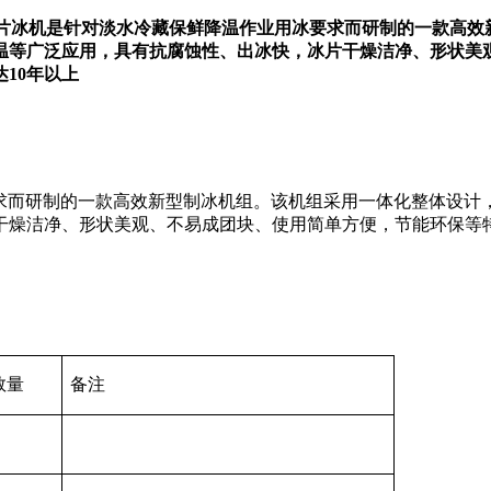
列淡水片冰机是针对淡水冷藏保鲜降温作业用冰要求而研制的一款高
温等广泛应用，具有抗腐蚀性、出冰快，冰片干燥洁净、形状美
10年以上
而研制的一款高效新型制冰机组。该机组采用一体化整体设计
干燥洁净、形状美观、不易成团块、使用简单方便，节能环保等
数量
备注