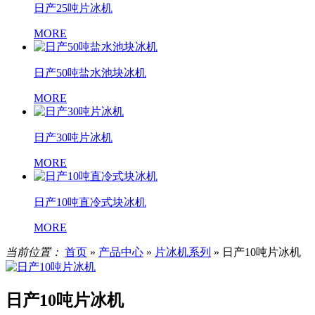
日产25吨片冰机
MORE
日产50吨盐水池块冰机
MORE
日产30吨片冰机
MORE
日产10吨直冷式块冰机
MORE
当前位置：
首页
»
产品中心
»
片冰机系列
»
日产10吨片冰机
日产10吨片冰机