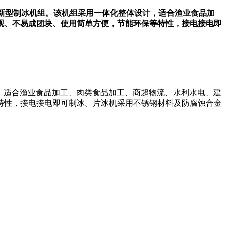
效新型制冰机组。该机组采用一体化整体设计，适合渔业食品加
观、不易成团块、使用简单方便，节能环保等特性，接电接电即
，适合渔业食品加工、肉类食品加工、商超物流、水利水电、建
特性，接电接电即可制冰。片冰机采用不锈钢材料及防腐蚀合金