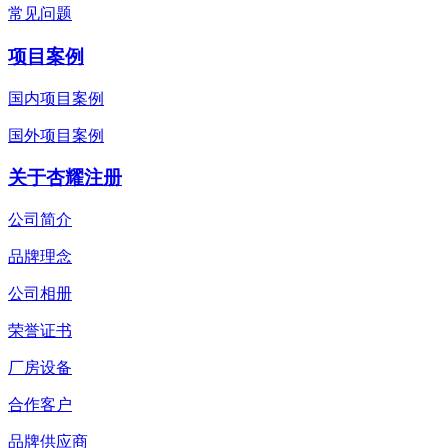
常见问题
项目案例
国内项目案例
国外项目案例
关于杏耀注册
公司简介
品牌理念
公司相册
荣誉证书
厂房设备
合作客户
品牌供应商