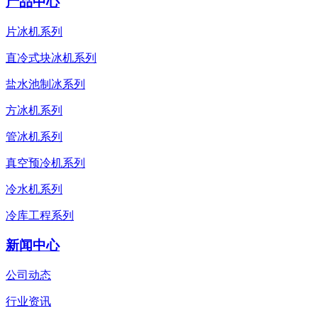
产品中心
片冰机系列
直冷式块冰机系列
盐水池制冰系列
方冰机系列
管冰机系列
真空预冷机系列
冷水机系列
冷库工程系列
新闻中心
公司动态
行业资讯