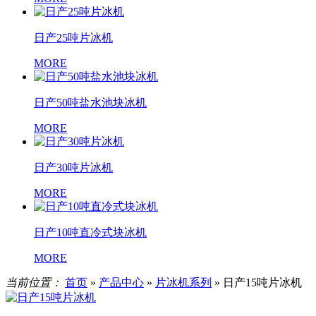
日产25吨片冰机
MORE
日产50吨盐水池块冰机
MORE
日产30吨片冰机
MORE
日产10吨直冷式块冰机
MORE
当前位置：
首页
»
产品中心
»
片冰机系列
»
日产15吨片冰机