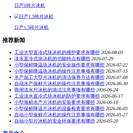
日产1吨片冰机
日产1.5吨片冰机
推荐新闻
工业大型直冷式块冰机的维护要求有哪些
2026-08-05
淡水直冷式块冰机的功能特点有哪些
2026-07-29
小型保鲜降温块冰机的安全操作要求有哪些
2026-07-22
小型保鲜降温块冰机的操作注意事项有哪些
2026-07-15
水产加工大型片冰机的清洁保养方法有哪些
2026-07-08
自动水产保鲜片冰机的操作注意事项有哪些
2026-06-30
商用淡水片冰机的清洁注意事项有哪些
2026-06-24
工业淡水直冷式块冰机的防护要求有哪些
2026-06-17
小型海鲜水产片冰机的安装要求有哪些
2026-06-10
小型保鲜降温片冰机的设备检查要求有哪些
2026-06-03
自动小型保鲜片冰机的操作注意事项有哪些
2026-05-27
自动小型片冰机的安全环保要求有哪些
2026-05-20