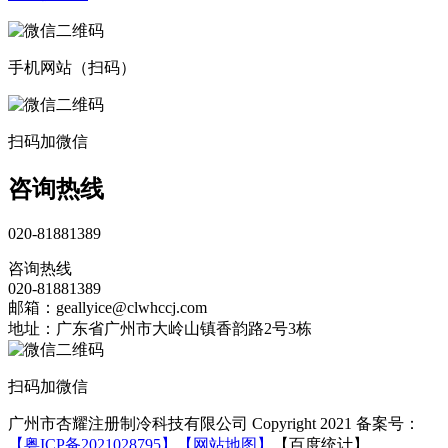
手机网站（扫码）
扫码加微信
咨询热线
020-81881389
咨询热线
020-81881389
邮箱：geallyice@clwhccj.com
地址：广东省广州市大岭山镇香韵路2号3栋
扫码加微信
广州市杏耀注册制冷科技有限公司 Copyright 2021 备案号：
【粤ICP备2021028795】
【网站地图】
【百度统计】