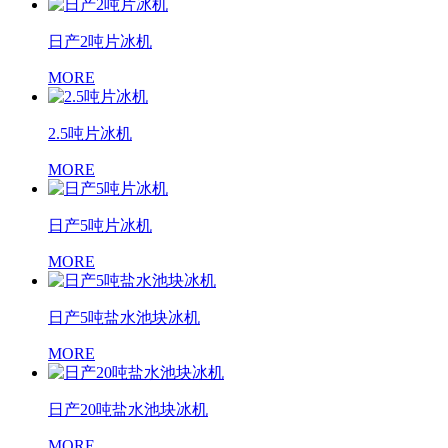
日产2吨片冰机
MORE
2.5吨片冰机
MORE
日产5吨片冰机
MORE
日产5吨盐水池块冰机
MORE
日产20吨盐水池块冰机
MORE